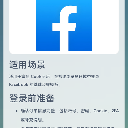
适用场景
适用于拿到 Cookie 后，在指纹浏览器环境中登录
Facebook 的基础步骤模板。
登录前准备
确认订单信息完整，包括账号、密码、Cookie、2FA
或补充说明。