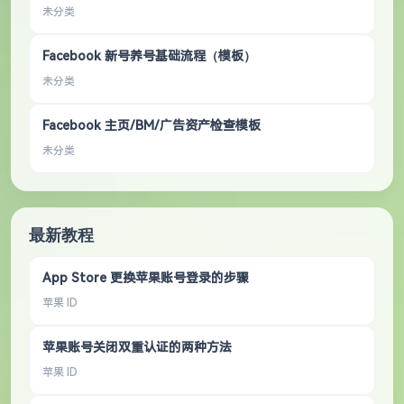
未分类
Facebook 新号养号基础流程（模板）
未分类
Facebook 主页/BM/广告资产检查模板
未分类
最新教程
App Store 更换苹果账号登录的步骤
苹果 ID
苹果账号关闭双重认证的两种方法
苹果 ID