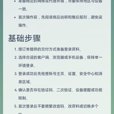
准备稳定的网络或代理环境，尽量保持地区与设备
一致。
首次操作前，先阅读商品说明和售后规则，避免误
操作。
基础步骤
按订单提供的交付方式准备登录资料。
选择合适的客户端、浏览器或手机设备，保持单一
环境登录。
登录成功后先检查账号主页、设置、安全中心和消
息区域。
确认是否存在验证码、二次验证、设备提醒或功能
限制。
首次登录后不要频繁改密码、改资料或切换多个