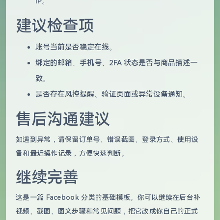
IP。
建议检查项
账号当前是否稳定在线。
绑定的邮箱、手机号、2FA 状态是否与商品描述一
致。
是否存在风控提醒、验证页面或异常设备通知。
售后沟通建议
如遇到异常，请保留订单号、错误截图、登录方式、使用设
备和最近操作记录，方便快速判断。
继续完善
这是一篇 Facebook 分类的基础模板。你可以继续在后台补
视频、截图、图文步骤和常见问题，把它改成你自己的正式