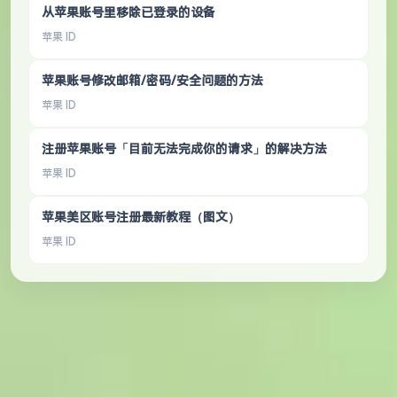
从苹果账号里移除已登录的设备
苹果 ID
苹果账号修改邮箱/密码/安全问题的方法
苹果 ID
注册苹果账号「目前无法完成你的请求」的解决方法
苹果 ID
苹果美区账号注册最新教程（图文）
苹果 ID