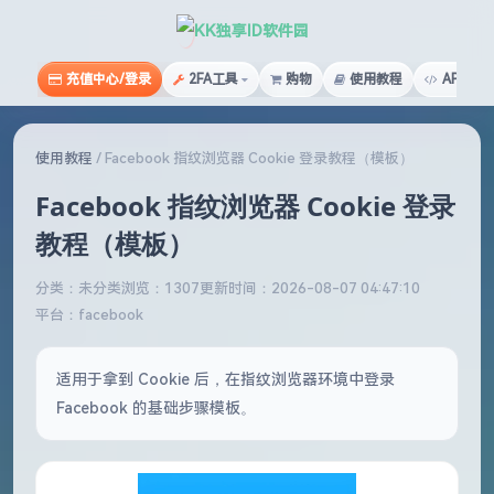
KK独享ID软件园
充值中心/登录
2FA工具
购物
使用教程
API文档
使用教程
/
Facebook 指纹浏览器 Cookie 登录教程（模板）
Facebook 指纹浏览器 Cookie 登录
教程（模板）
分类：未分类
浏览：1307
更新时间：2026-08-07 04:47:10
平台：facebook
适用于拿到 Cookie 后，在指纹浏览器环境中登录
Facebook 的基础步骤模板。