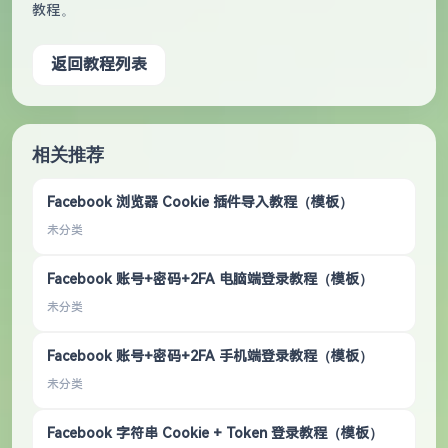
教程。
返回教程列表
相关推荐
Facebook 浏览器 Cookie 插件导入教程（模板）
未分类
Facebook 账号+密码+2FA 电脑端登录教程（模板）
未分类
Facebook 账号+密码+2FA 手机端登录教程（模板）
未分类
Facebook 字符串 Cookie + Token 登录教程（模板）