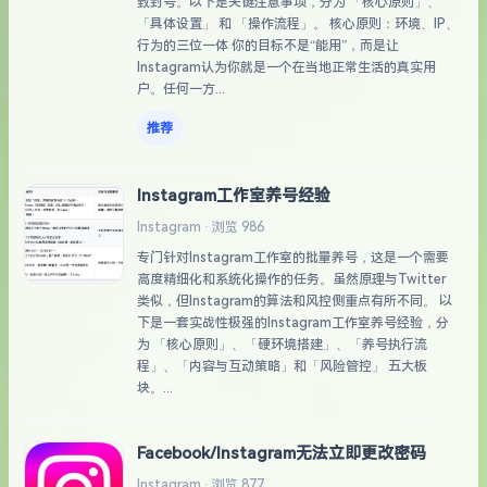
致封号。以下是关键注意事项，分为 「核心原则」、
「具体设置」 和 「操作流程」。 核心原则：环境、IP、
行为的三位一体 你的目标不是“能用”，而是让
Instagram认为你就是一个在当地正常生活的真实用
户。任何一方...
推荐
Instagram工作室养号经验
Instagram · 浏览 986
专门针对Instagram工作室的批量养号，这是一个需要
高度精细化和系统化操作的任务。虽然原理与Twitter
类似，但Instagram的算法和风控侧重点有所不同。 以
下是一套实战性极强的Instagram工作室养号经验，分
为 「核心原则」、「硬环境搭建」、「养号执行流
程」、「内容与互动策略」和「风险管控」 五大板
块。...
Facebook/Instagram无法立即更改密码
Instagram · 浏览 877