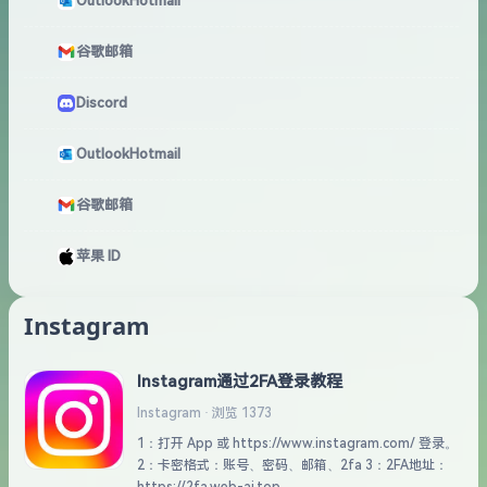
OutlookHotmail
谷歌邮箱
Discord
OutlookHotmail
谷歌邮箱
苹果 ID
Instagram
Instagram通过2FA登录教程
Instagram · 浏览 1373
1：打开 App 或 https://www.instagram.com/ 登录。
2：卡密格式：账号、密码、邮箱、2fa 3：2FA地址：